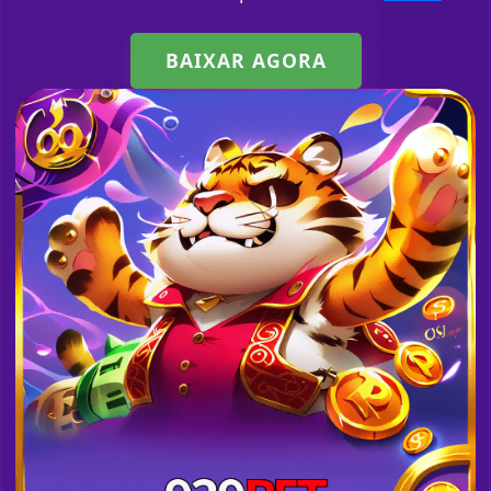
BAIXAR AGORA