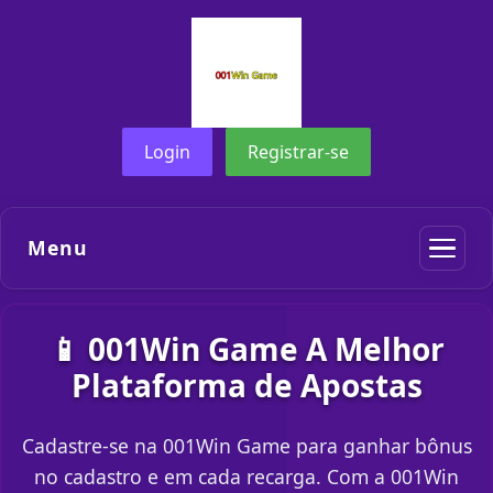
Login
Registrar-se
Menu
📱 001Win Game A Melhor
Plataforma de Apostas
Cadastre-se na 001Win Game para ganhar bônus
no cadastro e em cada recarga. Com a 001Win