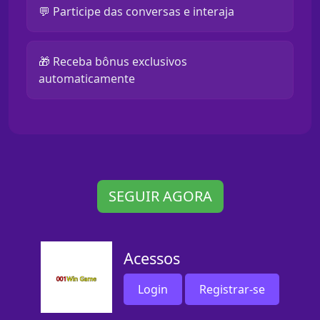
💬 Participe das conversas e interaja
🎁 Receba bônus exclusivos
automaticamente
SEGUIR AGORA
Acessos
Login
Registrar-se