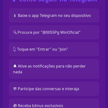
📱 Baixe o app Telegram no seu dispositivo
🔍 Procure por "@0055Pg WinOficial"
👆 Toque em "Entrar" ou "Join"
🔔 Ative as notificações para não perder
nada
💬 Participe das conversas e interaja
🎁 Receba bônus exclusivos