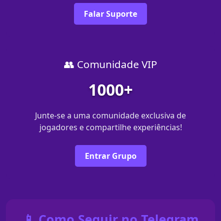
Falar Suporte
👥 Comunidade VIP
1000+
Junte-se a uma comunidade exclusiva de
jogadores e compartilhe experiências!
Entrar Grupo
📱 Como Seguir no Telegram