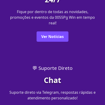
Fique por dentro de todas as novidades,
promoções e eventos da 0055Pg Win em tempo
real!
Ver Notícias
💬 Suporte Direto
Chat
Suporte direto via Telegram, respostas rápidas e
atendimento personalizado!