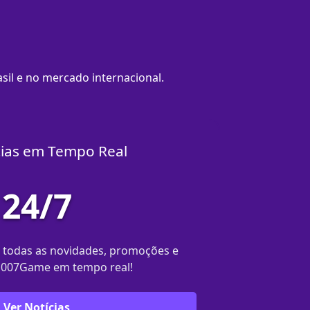
sil e no mercado internacional.
cias em Tempo Real
24/7
e todas as novidades, promoções e
 007Game em tempo real!
Ver Notícias