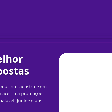
elhor
postas
ônus no cadastro e em
m acesso a promoções
ualável. Junte-se aos