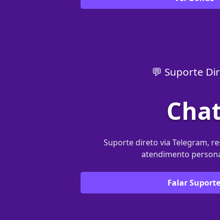
💬 Suporte Di
Cha
Suporte direto via Telegram, r
atendimento persona
Falar Suport