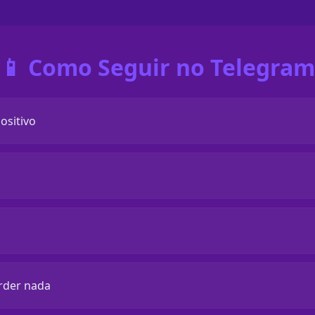
📱 Como Seguir no Telegram
ositivo
erder nada