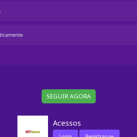
a
aticamente
SEGUIR AGORA
Acessos
Login
Registrar-se