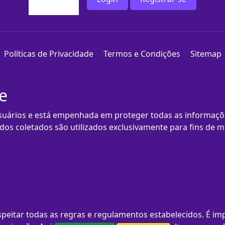
Políticas de Privacidade
Termos e Condições
Sitemap
de
usuários e está empenhada em proteger todas as informaçõ
os coletados são utilizados exclusivamente para fins de m
itar todas as regras e regulamentos estabelecidos. É imp