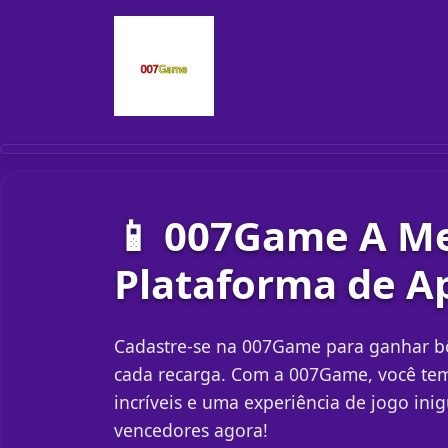
📱 007Game A M
Plataforma de A
Cadastre-se na 007Game para ganhar b
cada recarga. Com a 007Game, você te
incríveis e uma experiência de jogo inig
vencedores agora!