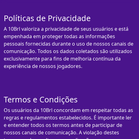
Políticas de Privacidade
A 10Brl valoriza a privacidade de seus usuários e está
empenhada em proteger todas as informações
pessoais fornecidas durante o uso de nossos canais de
comunicação. Todos os dados coletados são utilizados
exclusivamente para fins de melhoria contínua da
experiência de nossos jogadores.
Termos e Condições
Os usuários da 10Brl concordam em respeitar todas as
regras e regulamentos estabelecidos. É importante ler
e entender todos os termos antes de participar de
nossos canais de comunicação. A violação destes