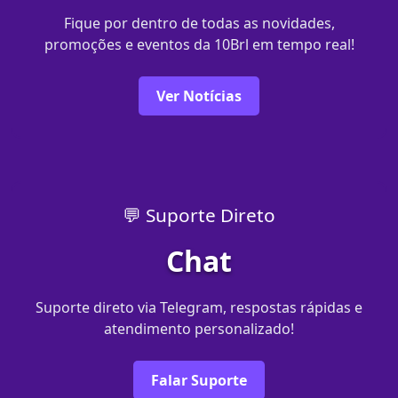
Fique por dentro de todas as novidades,
promoções e eventos da 10Brl em tempo real!
Ver Notícias
💬 Suporte Direto
Chat
Suporte direto via Telegram, respostas rápidas e
atendimento personalizado!
Falar Suporte