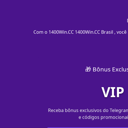
Com o 1400Win.CC 1400Win.CC Brasil , você
🎁 Bônus Exclu
VIP
Receba bônus exclusivos do Telegra
e códigos promocionai