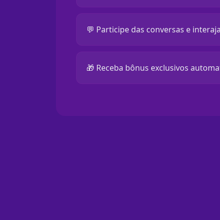
💬 Participe das conversas e interaj
🎁 Receba bônus exclusivos autom