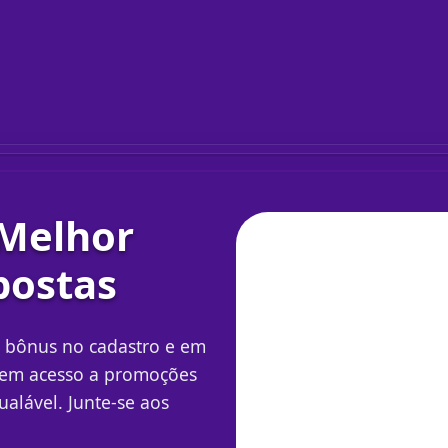
 Melhor
postas
 bônus no cadastro e em
tem acesso a promoções
ualável. Junte-se aos