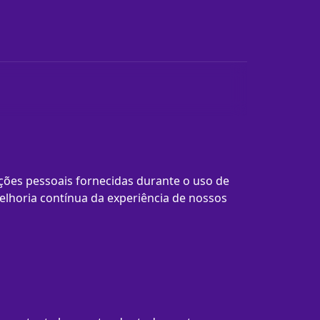
ções pessoais fornecidas durante o uso de
elhoria contínua da experiência de nossos