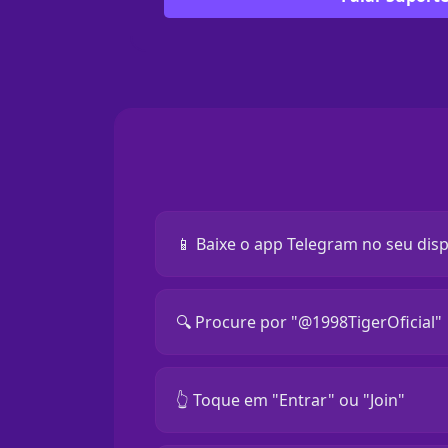
📱 Baixe o app Telegram no seu disp
🔍 Procure por "@1998TigerOficial"
👆 Toque em "Entrar" ou "Join"