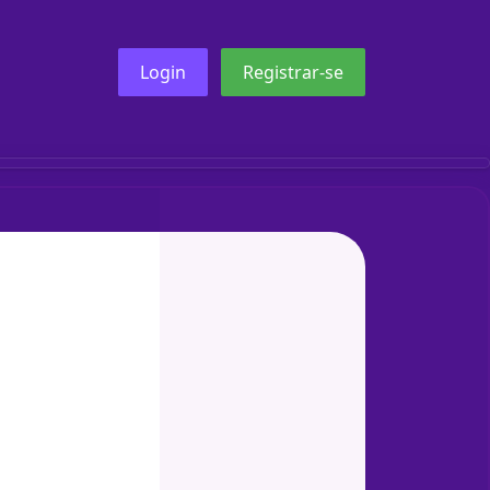
Login
Registrar-se