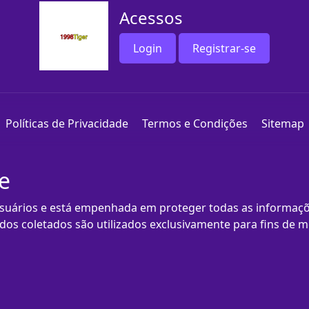
Acessos
Login
Registrar-se
Políticas de Privacidade
Termos e Condições
Sitemap
de
 usuários e está empenhada em proteger todas as informaçõ
os coletados são utilizados exclusivamente para fins de m