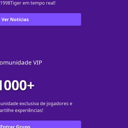
 1998Tiger em tempo real!
Ver Notícias
Comunidade VIP
1000+
unidade exclusiva de jogadores e
rtilhe experiências!
Entrar Grupo