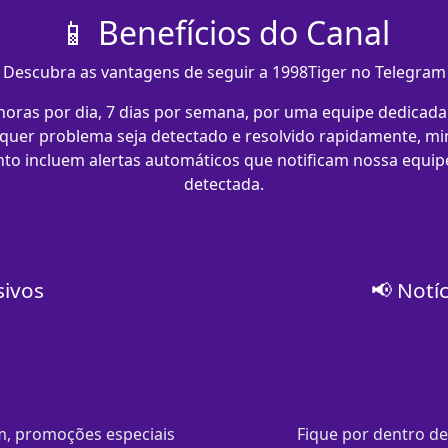
📱 Benefícios do Canal
Descubra as vantagens de seguir a 1998Tiger no Telegram
oras por dia, 7 dias por semana, por uma equipe dedicada d
uer problema seja detectado e resolvido rapidamente, mi
to incluem alertas automáticos que notificam nossa equi
detectada.
sivos
📢 Notí
m, promoções especiais
Fique por dentro d