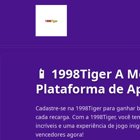
📱 1998Tiger A M
Plataforma de A
Cadastre-se na 1998Tiger para ganhar 
cada recarga. Com a 1998Tiger, você t
incríveis e uma experiência de jogo inig
vencedores agora!