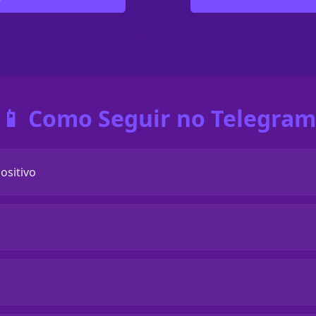
📱 Como Seguir no Telegram
ositivo