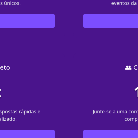
s únicos!
eventos da
reto
👥 
t
espostas rápidas e
Junte-se a uma com
lizado!
compa
e