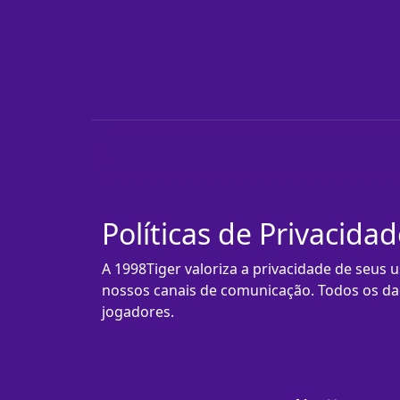
Políticas de Privacida
A 1998Tiger valoriza a privacidade de seus
nossos canais de comunicação. Todos os dad
jogadores.