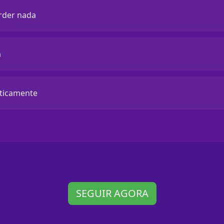
erder nada
a
aticamente
SEGUIR AGORA