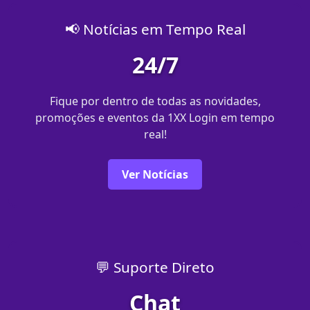
📢 Notícias em Tempo Real
24/7
Fique por dentro de todas as novidades,
promoções e eventos da 1XX Login em tempo
real!
Ver Notícias
💬 Suporte Direto
Chat