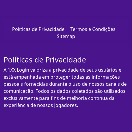
Políticas de Privacidade
Termos e Condições
Sitemap
Políticas de Privacidade
A 1XX Login valoriza a privacidade de seus usuários e
está empenhada em proteger todas as informações
pessoais fornecidas durante o uso de nossos canais de
comunicação. Todos os dados coletados são utilizados
exclusivamente para fins de melhoria contínua da
experiência de nossos jogadores.