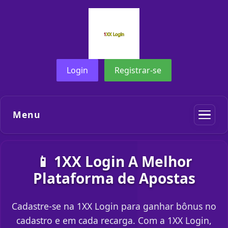
Login
Registrar-se
Menu
📱 1XX Login A Melhor
Plataforma de Apostas
Cadastre-se na 1XX Login para ganhar bônus no
cadastro e em cada recarga. Com a 1XX Login,