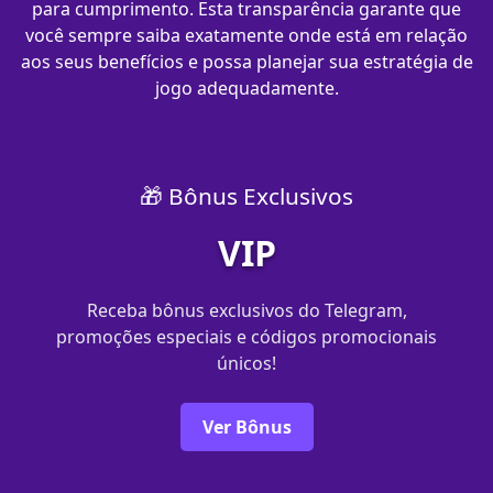
para cumprimento. Esta transparência garante que
você sempre saiba exatamente onde está em relação
aos seus benefícios e possa planejar sua estratégia de
jogo adequadamente.
🎁 Bônus Exclusivos
VIP
Receba bônus exclusivos do Telegram,
promoções especiais e códigos promocionais
únicos!
Ver Bônus