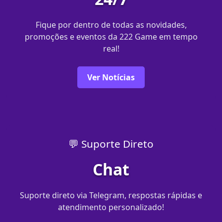
Fique por dentro de todas as novidades,
promoções e eventos da 222 Game em tempo
real!
Ver Notícias
💬 Suporte Direto
Chat
Suporte direto via Telegram, respostas rápidas e
atendimento personalizado!