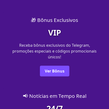
🎁 Bônus Exclusivos
VIP
Receba bônus exclusivos do Telegram,
promoções especiais e códigos promocionais
únicos!
Ver Bônus
📢 Notícias em Tempo Real
24/7