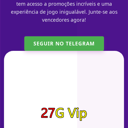
tem acesso a promoções incríveis e uma
experiência de jogo inigualável. Junte-se aos
vencedores agora!
SEGUIR NO TELEGRAM