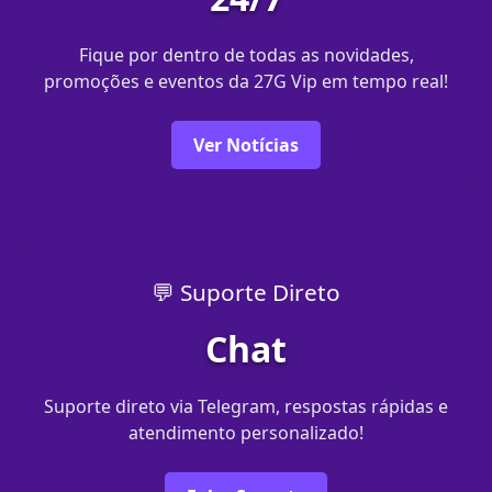
Fique por dentro de todas as novidades,
promoções e eventos da 27G Vip em tempo real!
Ver Notícias
💬 Suporte Direto
Chat
Suporte direto via Telegram, respostas rápidas e
atendimento personalizado!