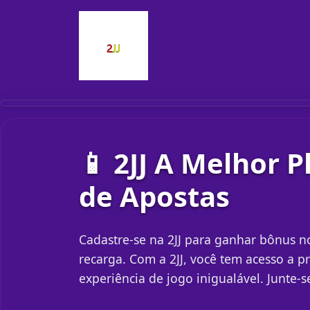
📱 2JJ A Melhor 
de Apostas
Cadastre-se na 2JJ para ganhar bônus n
recarga. Com a 2JJ, você tem acesso a p
experiência de jogo inigualável. Junte-