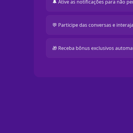
🔔 Ative as notificações para não p
💬 Participe das conversas e interaj
🎁 Receba bônus exclusivos autom