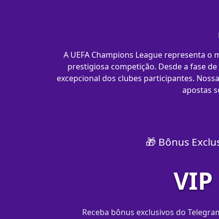
A UEFA Champions League representa o mai
prestigiosa competição. Desde a fase de
excepcional dos clubes participantes. Nos
apostas s
🎁 Bônus Exclu
VIP
Receba bônus exclusivos do Telegra