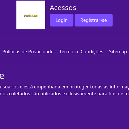
Acessos
Login
Registrar-se
Políticas de Privacidade
Termos e Condições
Sitemap
de
s usuários e está empenhada em proteger todas as informaç
os coletados são utilizados exclusivamente para fins de m