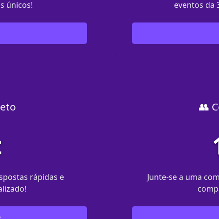
s únicos!
eventos da 
reto
👥 
t
espostas rápidas e
Junte-se a uma com
lizado!
compa
e