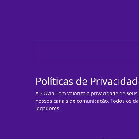
Políticas de Privacida
A 30Win.Com valoriza a privacidade de seu
nossos canais de comunicação. Todos os dad
jogadores.