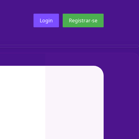
Login
Registrar-se