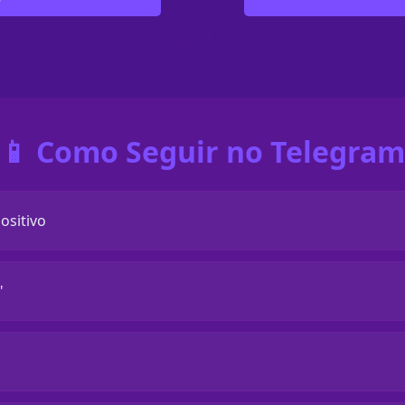
📱 Como Seguir no Telegram
ositivo
"