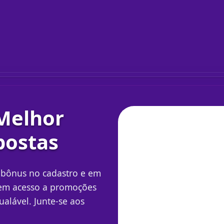
Melhor
postas
 bônus no cadastro e em
tem acesso a promoções
ualável. Junte-se aos