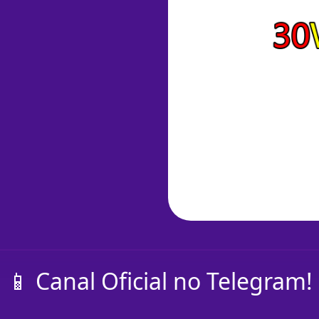
📱 Canal Oficial no Telegram!