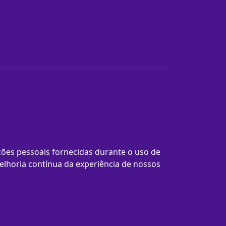
ões pessoais fornecidas durante o uso de
elhoria contínua da experiência de nossos