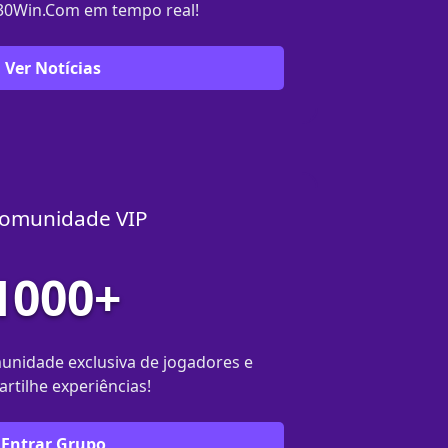
30Win.Com em tempo real!
Ver Notícias
Comunidade VIP
1000+
unidade exclusiva de jogadores e
rtilhe experiências!
Entrar Grupo