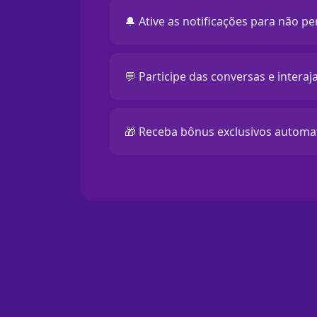
🔔 Ative as notificações para não p
💬 Participe das conversas e interaj
🎁 Receba bônus exclusivos autom