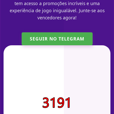
tem acesso a promoções incríveis e uma
experiência de jogo inigualável. Junte-se aos
vencedores agora!
SEGUIR NO TELEGRAM