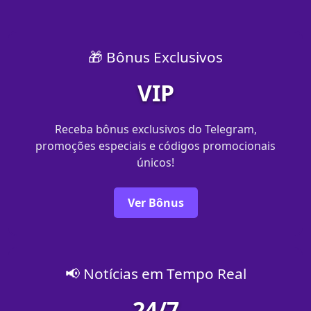
🎁 Bônus Exclusivos
VIP
Receba bônus exclusivos do Telegram,
promoções especiais e códigos promocionais
únicos!
Ver Bônus
📢 Notícias em Tempo Real
24/7