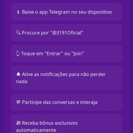
📱 Baixe o app Telegram no seu dispositivo
🔍 Procure por "@3191Oficial"
👆 Toque em "Entrar" ou "Join"
🔔 Ative as notificações para não perder
nada
💬 Participe das conversas e interaja
🎁 Receba bônus exclusivos
automaticamente