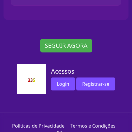
SEGUIR AGORA
Acessos
Login
Registrar-se
Políticas de Privacidade
Termos e Condições