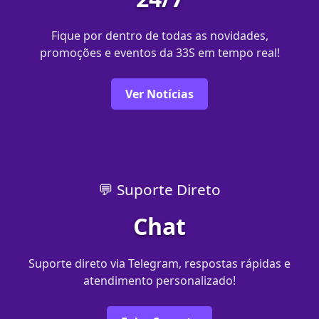
Fique por dentro de todas as novidades,
promoções e eventos da 33S em tempo real!
Ver Notícias
💬 Suporte Direto
Chat
Suporte direto via Telegram, respostas rápidas e
atendimento personalizado!