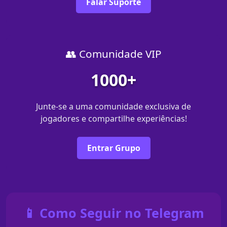
Falar Suporte
👥 Comunidade VIP
1000+
Junte-se a uma comunidade exclusiva de
jogadores e compartilhe experiências!
Entrar Grupo
📱 Como Seguir no Telegram