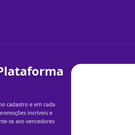
 Plataforma
no cadastro e em cada
promoções incríveis e
unte-se aos vencedores