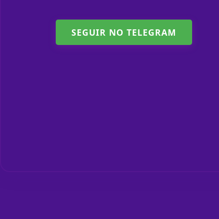
SEGUIR NO TELEGRAM