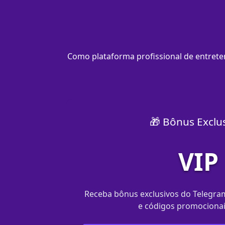
Como plataforma profissional de entrete
🎁 Bônus Exclu
VIP
Receba bônus exclusivos do Telegra
e códigos promocionai