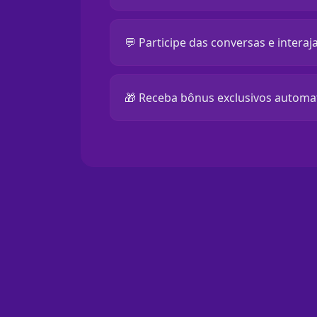
💬 Participe das conversas e interaj
🎁 Receba bônus exclusivos autom