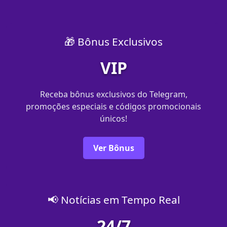
🎁 Bônus Exclusivos
VIP
Receba bônus exclusivos do Telegram,
promoções especiais e códigos promocionais
únicos!
Ver Bônus
📢 Notícias em Tempo Real
24/7