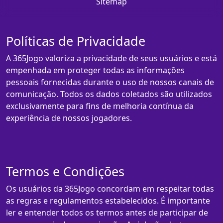
Sitemap
Políticas de Privacidade
A 365Jogo valoriza a privacidade de seus usuários e está
empenhada em proteger todas as informações
pessoais fornecidas durante o uso de nossos canais de
comunicação. Todos os dados coletados são utilizados
exclusivamente para fins de melhoria contínua da
experiência de nossos jogadores.
Termos e Condições
Os usuários da 365Jogo concordam em respeitar todas
as regras e regulamentos estabelecidos. É importante
ler e entender todos os termos antes de participar de