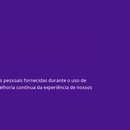
s pessoais fornecidas durante o uso de
elhoria contínua da experiência de nossos