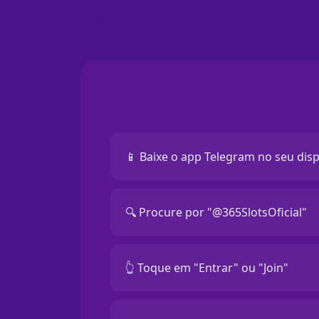
📱 Baixe o app Telegram no seu disp
🔍 Procure por "@365SlotsOficial"
👆 Toque em "Entrar" ou "Join"