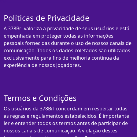
Políticas de Privacidade
A 378Brl valoriza a privacidade de seus usuários e está
empenhada em proteger todas as informações
pessoais fornecidas durante o uso de nossos canais de
comunicação. Todos os dados coletados são utilizados
exclusivamente para fins de melhoria contínua da
experiência de nossos jogadores.
Termos e Condições
Os usuários da 378Brl concordam em respeitar todas
as regras e regulamentos estabelecidos. É importante
ler e entender todos os termos antes de participar de
nossos canais de comunicação. A violação destes