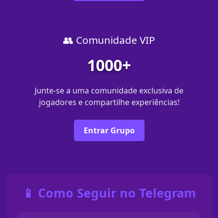
👥 Comunidade VIP
1000+
Junte-se a uma comunidade exclusiva de
jogadores e compartilhe experiências!
Entrar Grupo
📱 Como Seguir no Telegram