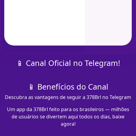
📱 Canal Oficial no Telegram!
📱 Benefícios do Canal
Descubra as vantagens de seguir a 378Brl no Telegram
Um app da 378Brl feito para os brasileiros — milhões
de usuários se divertem aqui todos os dias, baixe
agora!