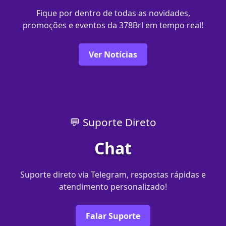
Fique por dentro de todas as novidades,
promoções e eventos da 378Brl em tempo real!
Ver Notícias
💬 Suporte Direto
Chat
Suporte direto via Telegram, respostas rápidas e
atendimento personalizado!
Falar Suporte