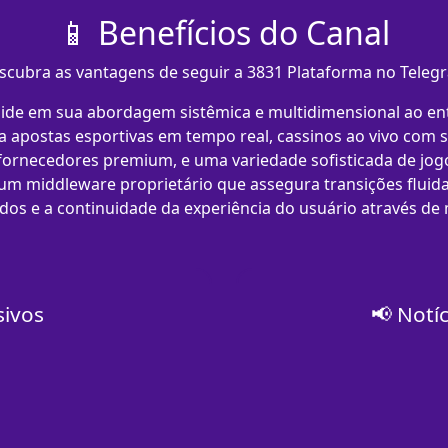
📱 Benefícios do Canal
scubra as vantagens de seguir a 3831 Plataforma no Teleg
eside em sua abordagem sistêmica e multidimensional ao e
ica apostas esportivas em tempo real, cassinos ao vivo com s
 fornecedores premium, e uma variedade sofisticada de jogo
um middleware proprietário que assegura transições fluida
s e a continuidade da experiência do usuário através de m
sivos
📢 Notí