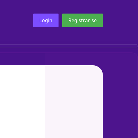
Login
Registrar-se