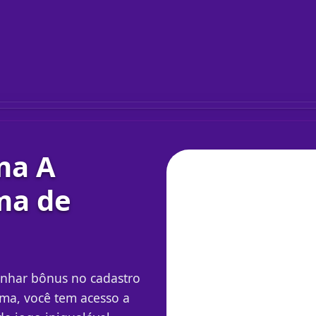
ma A
ma de
anhar bônus no cadastro
ma, você tem acesso a