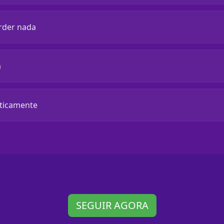
erder nada
a
aticamente
SEGUIR AGORA