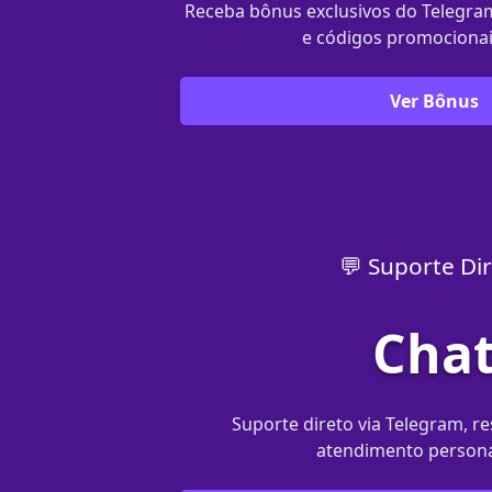
Receba bônus exclusivos do Telegra
e códigos promocionai
Ver Bônus
💬 Suporte Di
Cha
Suporte direto via Telegram, r
atendimento persona