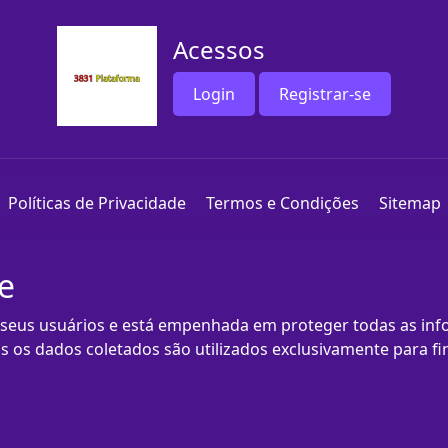
Acessos
Login
Registrar-se
Políticas de Privacidade
Termos e Condições
Sitemap
de
e seus usuários e está empenhada em proteger todas as in
 os dados coletados são utilizados exclusivamente para fi