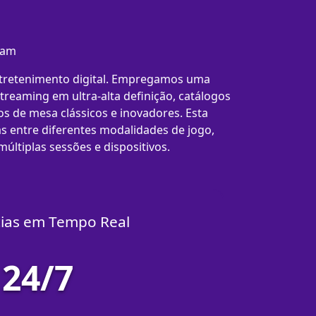
ram
ntretenimento digital. Empregamos uma
treaming em ultra-alta definição, catálogos
s de mesa clássicos e inovadores. Esta
s entre diferentes modalidades de jogo,
últiplas sessões e dispositivos.
cias em Tempo Real
24/7