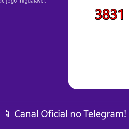
e jogo inigualável.
📱 Canal Oficial no Telegram!