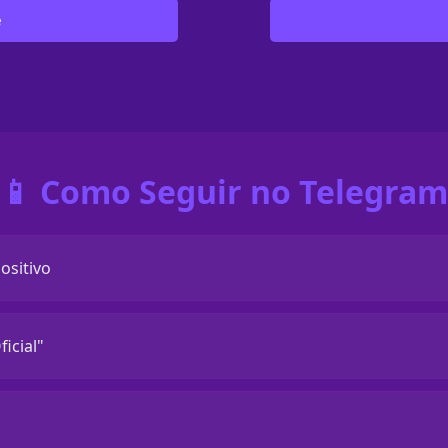
e
📱 Como Seguir no Telegram
ositivo
icial"