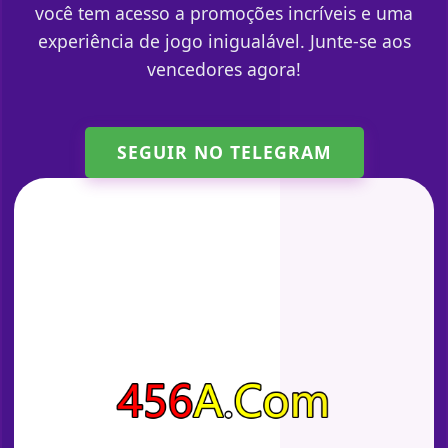
você tem acesso a promoções incríveis e uma
experiência de jogo inigualável. Junte-se aos
vencedores agora!
SEGUIR NO TELEGRAM