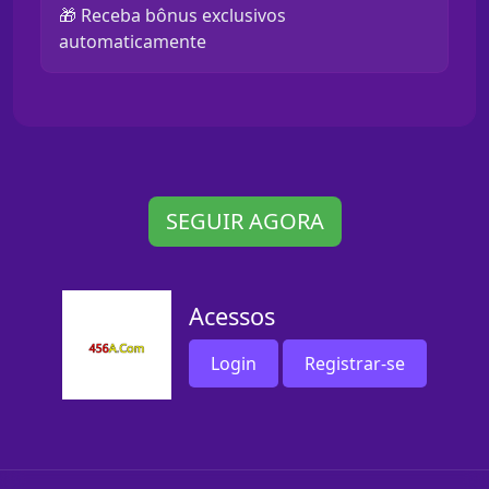
🎁 Receba bônus exclusivos
automaticamente
SEGUIR AGORA
Acessos
Login
Registrar-se