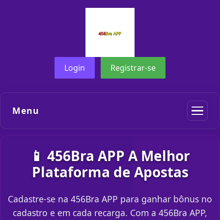
Login
Registrar-se
Menu
📱 456Bra APP A Melhor
Plataforma de Apostas
Cadastre-se na 456Bra APP para ganhar bônus no
cadastro e em cada recarga. Com a 456Bra APP,