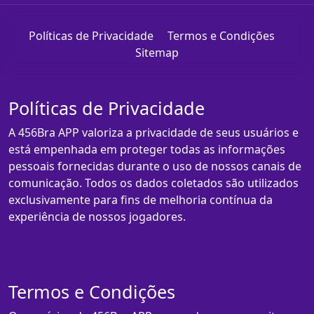
Políticas de Privacidade
Termos e Condições
Sitemap
Políticas de Privacidade
A 456Bra APP valoriza a privacidade de seus usuários e
está empenhada em proteger todas as informações
pessoais fornecidas durante o uso de nossos canais de
comunicação. Todos os dados coletados são utilizados
exclusivamente para fins de melhoria contínua da
experiência de nossos jogadores.
Termos e Condições