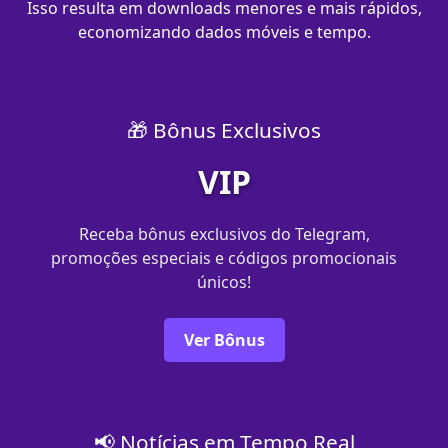
Isso resulta em downloads menores e mais rápidos,
economizando dados móveis e tempo.
🎁 Bônus Exclusivos
VIP
Receba bônus exclusivos do Telegram,
promoções especiais e códigos promocionais
únicos!
Ver Bônus
📢 Notícias em Tempo Real