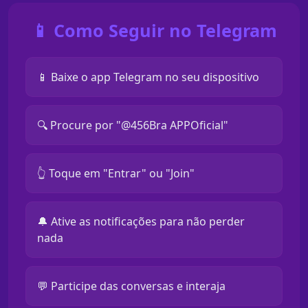
📱 Como Seguir no Telegram
📱 Baixe o app Telegram no seu dispositivo
🔍 Procure por "@456Bra APPOficial"
👆 Toque em "Entrar" ou "Join"
🔔 Ative as notificações para não perder
nada
💬 Participe das conversas e interaja