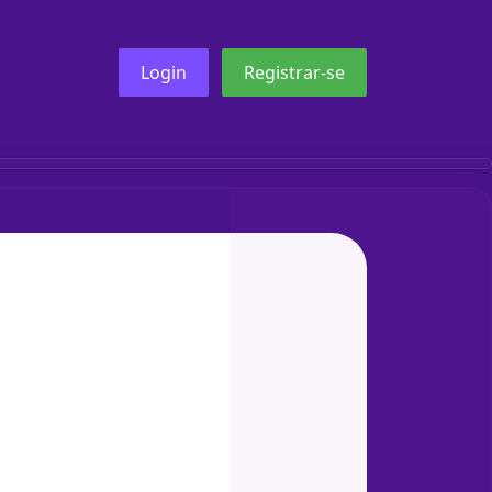
Login
Registrar-se