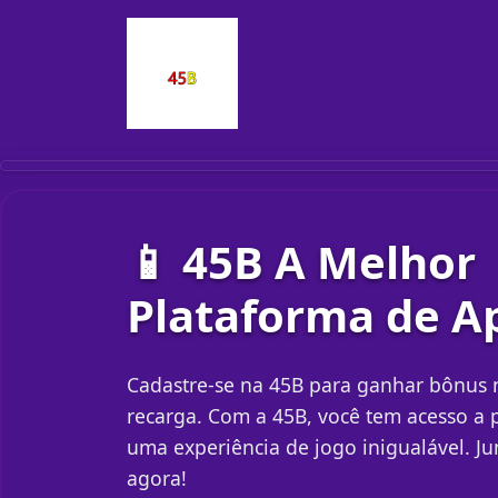
📱 45B A Melhor
Plataforma de A
Cadastre-se na 45B para ganhar bônus 
recarga. Com a 45B, você tem acesso a 
uma experiência de jogo inigualável. J
agora!