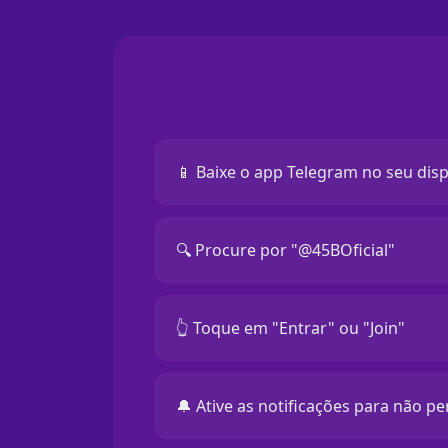
📱 Baixe o app Telegram no seu disp
🔍 Procure por "@45BOficial"
👆 Toque em "Entrar" ou "Join"
🔔 Ative as notificações para não p