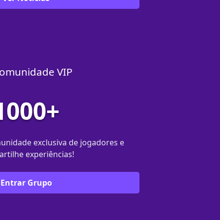
Comunidade VIP
1000+
unidade exclusiva de jogadores e
rtilhe experiências!
Entrar Grupo