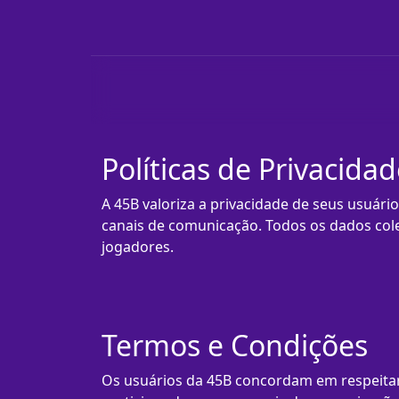
Políticas de Privacida
A 45B valoriza a privacidade de seus usuár
canais de comunicação. Todos os dados cole
jogadores.
Termos e Condições
Os usuários da 45B concordam em respeitar 