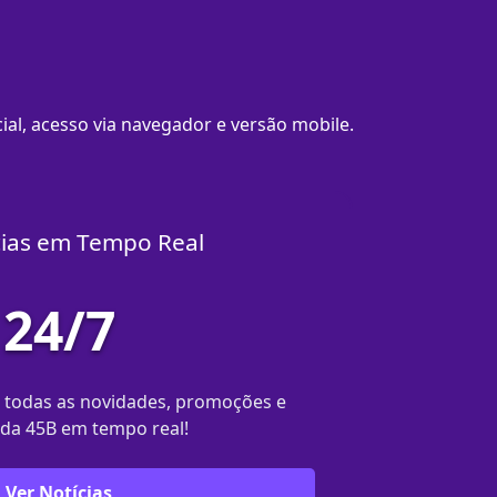
ial, acesso via navegador e versão mobile.
cias em Tempo Real
24/7
e todas as novidades, promoções e
 da 45B em tempo real!
Ver Notícias