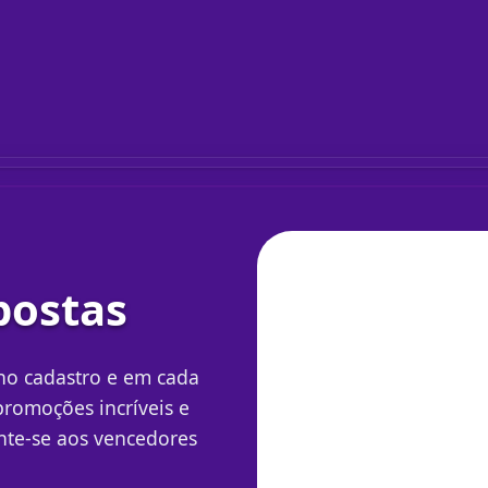
postas
no cadastro e em cada
promoções incríveis e
unte-se aos vencedores