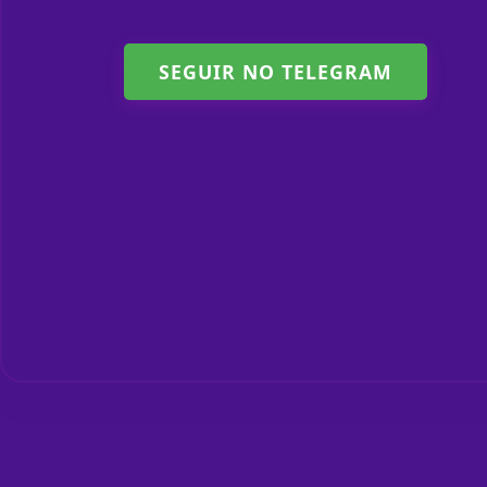
SEGUIR NO TELEGRAM