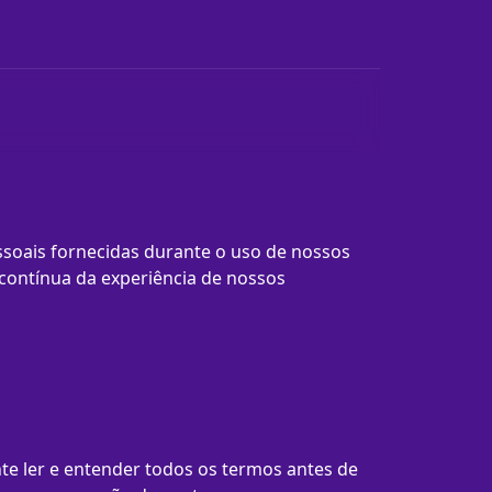
ssoais fornecidas durante o uso de nossos
 contínua da experiência de nossos
te ler e entender todos os termos antes de