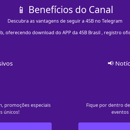
📱 Benefícios do Canal
Descubra as vantagens de seguir a 45B no Telegram
, oferecendo download do APP da 45B Brasil , registro ofic
sivos
📢 Notí
m, promoções especiais
Fique por dentro d
s únicos!
eventos