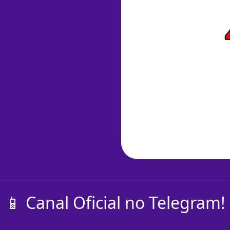
📱 Canal Oficial no Telegram!