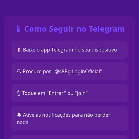
📱 Como Seguir no Telegram
📱 Baixe o app Telegram no seu dispositivo
🔍 Procure por "@48Pg LoginOficial"
👆 Toque em "Entrar" ou "Join"
🔔 Ative as notificações para não perder
nada