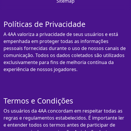
Sitemap
Políticas de Privacidade
A 4AA valoriza a privacidade de seus usuários e está
empenhada em proteger todas as informações
pessoais fornecidas durante o uso de nossos canais de
comunicação. Todos os dados coletados são utilizados
exclusivamente para fins de melhoria contínua da
experiência de nossos jogadores.
Termos e Condições
Os usuários da 4AA concordam em respeitar todas as
regras e regulamentos estabelecidos. É importante ler
e entender todos os termos antes de participar de