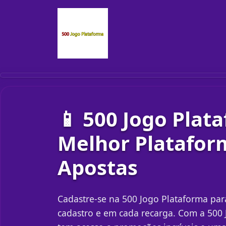
📱 500 Jogo Plat
Melhor Platafor
Apostas
Cadastre-se na 500 Jogo Plataforma pa
cadastro e em cada recarga. Com a 500 