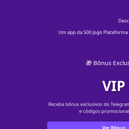
Desc
Um app da 500 Jogo Plataforma f
🎁 Bônus Exclu
VIP
Receba bônus exclusivos do Telegra
e códigos promocionai
Ver Bônus