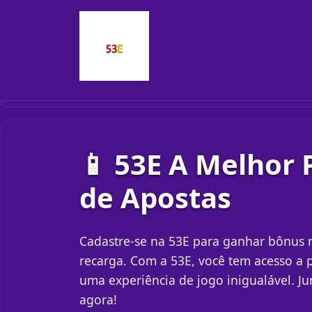
📱 53E A Melhor 
de Apostas
Cadastre-se na 53E para ganhar bônus 
recarga. Com a 53E, você tem acesso a 
uma experiência de jogo inigualável. J
agora!