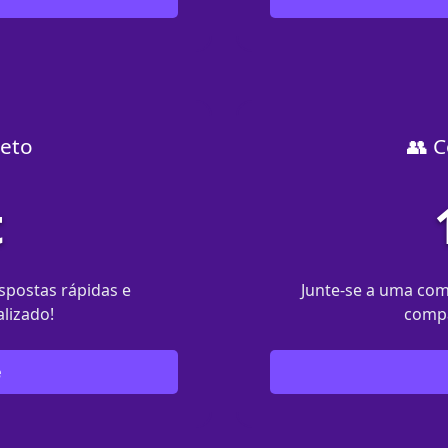
reto
👥 
t
espostas rápidas e
Junte-se a uma com
lizado!
compa
e