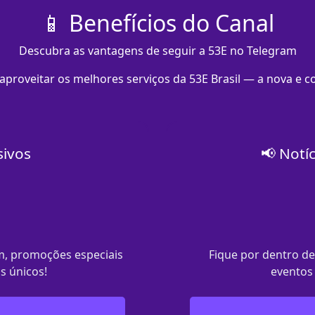
📱 Benefícios do Canal
Descubra as vantagens de seguir a 53E no Telegram
aproveitar os melhores serviços da 53E Brasil — a nova e 
sivos
📢 Notí
m, promoções especiais
Fique por dentro d
s únicos!
eventos