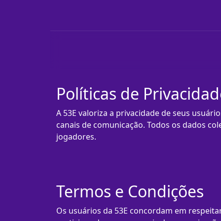
Políticas de Privacida
A 53E valoriza a privacidade de seus usuár
canais de comunicação. Todos os dados cole
jogadores.
Termos e Condições
Os usuários da 53E concordam em respeitar 