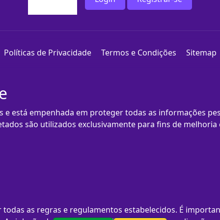
Políticas de Privacidade
Termos e Condições
Sitemap
de
ios e está empenhada em proteger todas as informações pe
tados são utilizados exclusivamente para fins de melhoria
todas as regras e regulamentos estabelecidos. É importan