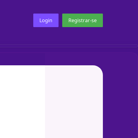
Login
Registrar-se