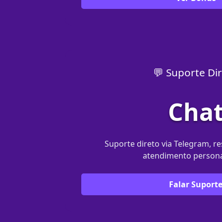
💬 Suporte Di
Cha
Suporte direto via Telegram, r
atendimento persona
Falar Suport