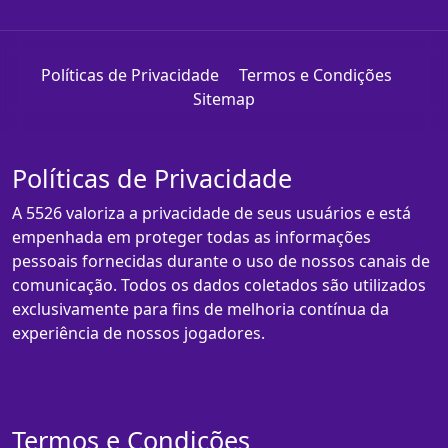
Políticas de Privacidade
Termos e Condições
Sitemap
Políticas de Privacidade
A 5526 valoriza a privacidade de seus usuários e está
empenhada em proteger todas as informações
pessoais fornecidas durante o uso de nossos canais de
comunicação. Todos os dados coletados são utilizados
exclusivamente para fins de melhoria contínua da
experiência de nossos jogadores.
Termos e Condições