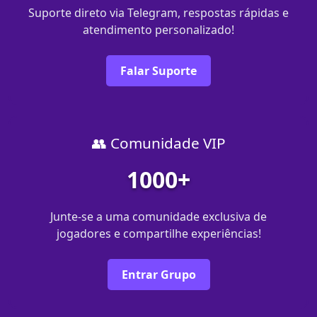
Suporte direto via Telegram, respostas rápidas e
atendimento personalizado!
Falar Suporte
👥 Comunidade VIP
1000+
Junte-se a uma comunidade exclusiva de
jogadores e compartilhe experiências!
Entrar Grupo