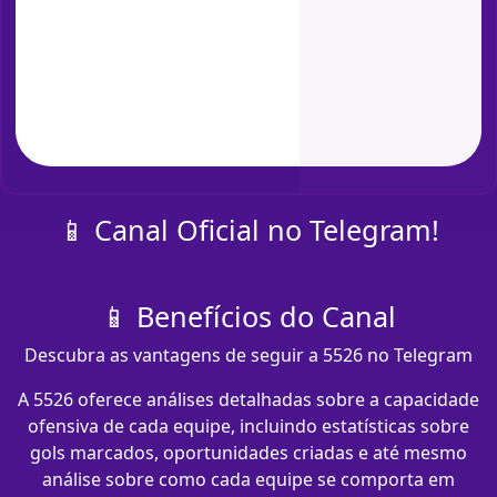
📱 Canal Oficial no Telegram!
📱 Benefícios do Canal
Descubra as vantagens de seguir a 5526 no Telegram
A 5526 oferece análises detalhadas sobre a capacidade
ofensiva de cada equipe, incluindo estatísticas sobre
gols marcados, oportunidades criadas e até mesmo
análise sobre como cada equipe se comporta em