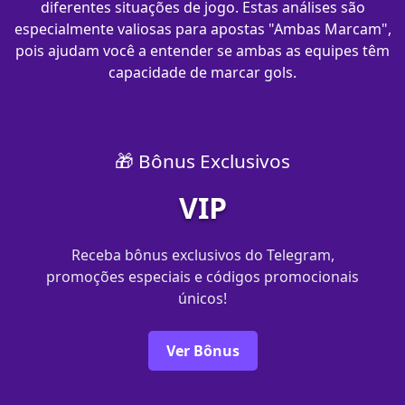
diferentes situações de jogo. Estas análises são
especialmente valiosas para apostas "Ambas Marcam",
pois ajudam você a entender se ambas as equipes têm
capacidade de marcar gols.
🎁 Bônus Exclusivos
VIP
Receba bônus exclusivos do Telegram,
promoções especiais e códigos promocionais
únicos!
Ver Bônus