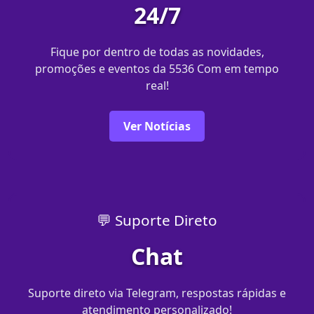
24/7
Fique por dentro de todas as novidades,
promoções e eventos da 5536 Com em tempo
real!
Ver Notícias
💬 Suporte Direto
Chat
Suporte direto via Telegram, respostas rápidas e
atendimento personalizado!