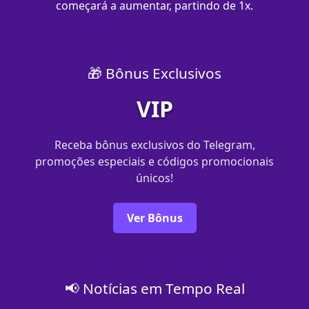
começará a aumentar, partindo de 1x.
🎁 Bônus Exclusivos
VIP
Receba bônus exclusivos do Telegram,
promoções especiais e códigos promocionais
únicos!
Ver Bônus
📢 Notícias em Tempo Real