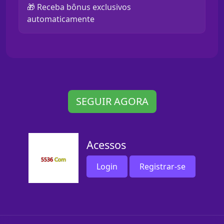
🎁 Receba bônus exclusivos
automaticamente
SEGUIR AGORA
Acessos
Login
Registrar-se