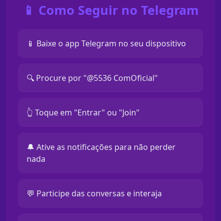
📱 Como Seguir no Telegram
📱 Baixe o app Telegram no seu dispositivo
🔍 Procure por "@5536 ComOficial"
👆 Toque em "Entrar" ou "Join"
🔔 Ative as notificações para não perder
nada
💬 Participe das conversas e interaja