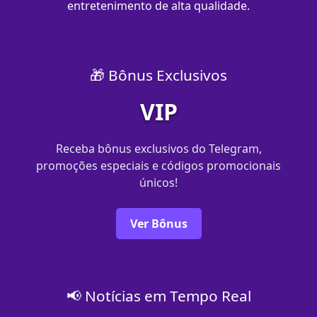
entretenimento de alta qualidade.
🎁 Bônus Exclusivos
VIP
Receba bônus exclusivos do Telegram,
promoções especiais e códigos promocionais
únicos!
Ver Bônus
📢 Notícias em Tempo Real