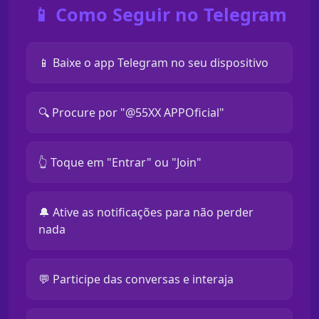
📱 Como Seguir no Telegram
📱 Baixe o app Telegram no seu dispositivo
🔍 Procure por "@55XX APPOficial"
👆 Toque em "Entrar" ou "Join"
🔔 Ative as notificações para não perder
nada
💬 Participe das conversas e interaja