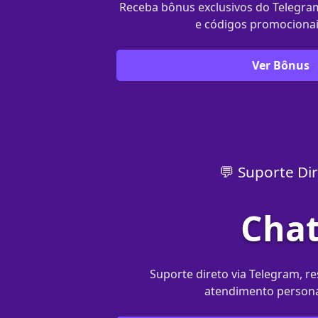
Receba bônus exclusivos do Telegra
e códigos promocionai
Ver Bônus
💬 Suporte Di
Cha
Suporte direto via Telegram, r
atendimento persona