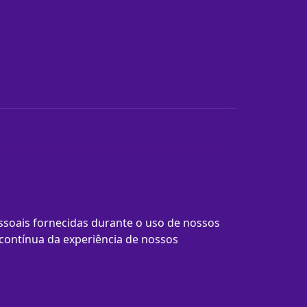
ssoais fornecidas durante o uso de nossos
 contínua da experiência de nossos