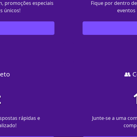
m, promoções especiais
Fique por dentro d
s únicos!
eventos
reto
👥 
t
espostas rápidas e
Junte-se a uma com
lizado!
compa