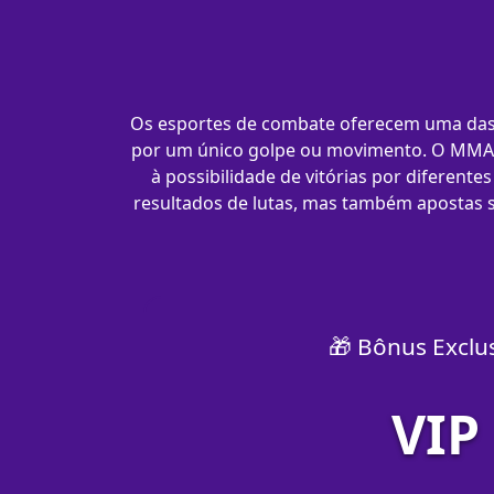
Os esportes de combate oferecem uma das 
por um único golpe ou movimento. O MMA (M
à possibilidade de vitórias por diferent
resultados de lutas, mas também apostas s
🎁 Bônus Exclu
VIP