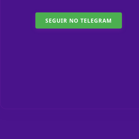
SEGUIR NO TELEGRAM