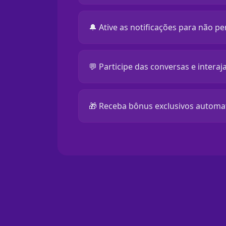
🔔 Ative as notificações para não p
💬 Participe das conversas e interaj
🎁 Receba bônus exclusivos autom