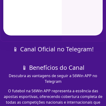
📱 Canal Oficial no Telegram!
📱 Benefícios do Canal
Descubra as vantagens de seguir a 56Win APP no
Telegram
O futebol na 56Win APP representa a essência das
apostas esportivas, oferecendo cobertura completa de
todas as competições nacionais e internacionais que