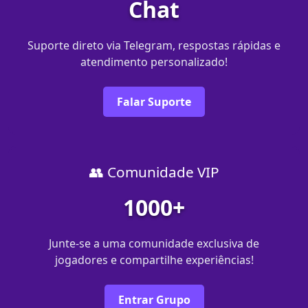
Chat
Suporte direto via Telegram, respostas rápidas e
atendimento personalizado!
Falar Suporte
👥 Comunidade VIP
1000+
Junte-se a uma comunidade exclusiva de
jogadores e compartilhe experiências!
Entrar Grupo