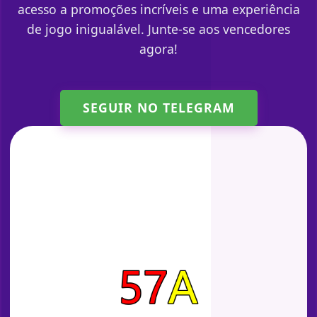
acesso a promoções incríveis e uma experiência
de jogo inigualável. Junte-se aos vencedores
agora!
SEGUIR NO TELEGRAM