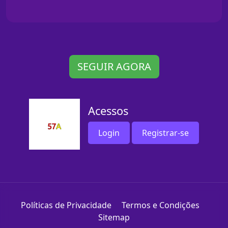
SEGUIR AGORA
Acessos
Login
Registrar-se
Políticas de Privacidade
Termos e Condições
Sitemap