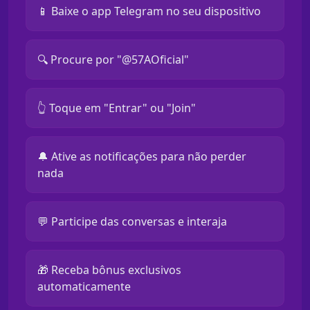
📱 Baixe o app Telegram no seu dispositivo
🔍 Procure por "@57AOficial"
👆 Toque em "Entrar" ou "Join"
🔔 Ative as notificações para não perder
nada
💬 Participe das conversas e interaja
🎁 Receba bônus exclusivos
automaticamente