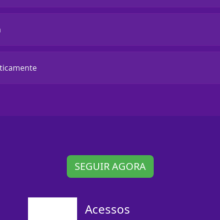
a
aticamente
SEGUIR AGORA
Acessos