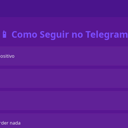
📱 Como Seguir no Telegram
ositivo
erder nada