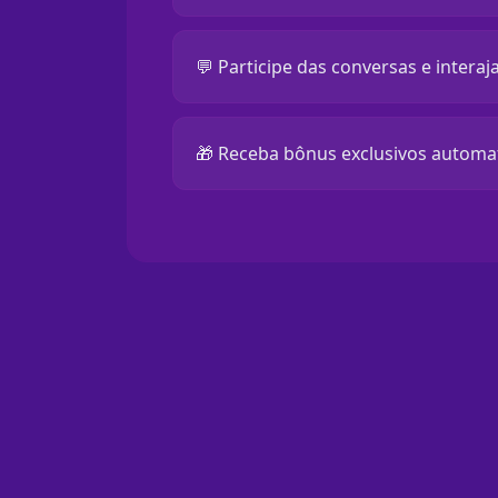
💬 Participe das conversas e interaj
🎁 Receba bônus exclusivos autom