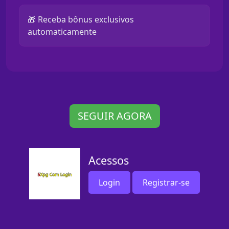
🎁 Receba bônus exclusivos
automaticamente
SEGUIR AGORA
Acessos
Login
Registrar-se