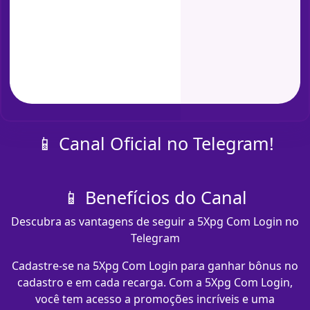
📱 Canal Oficial no Telegram!
📱 Benefícios do Canal
Descubra as vantagens de seguir a 5Xpg Com Login no
Telegram
Cadastre-se na 5Xpg Com Login para ganhar bônus no
cadastro e em cada recarga. Com a 5Xpg Com Login,
você tem acesso a promoções incríveis e uma