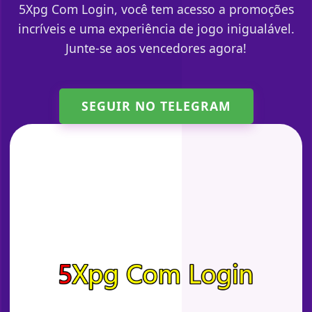
5Xpg Com Login, você tem acesso a promoções
incríveis e uma experiência de jogo inigualável.
Junte-se aos vencedores agora!
SEGUIR NO TELEGRAM