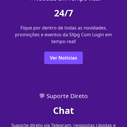
24/7
Fique por dentro de todas as novidades,
promoções e eventos da 5Xpg Com Login em
tempo real!
Ver Notícias
💬 Suporte Direto
Chat
Suporte direto via Telegram, respostas rápidas e