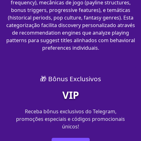
frequency), mecânicas de jogo (payline structures,
bonus triggers, progressive features), e temáticas
(historical periods, pop culture, fantasy genres). Esta
categorização facilita discovery personalizado através
de recommendation engines que analyze playing
patterns para suggest titles alinhados com behavioral
preferences individuais.
🎁 Bônus Exclusivos
VIP
Receba bônus exclusivos do Telegram,
promoções especiais e códigos promocionais
únicos!