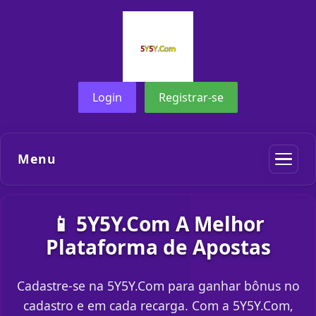
Login
Registrar-se
Menu
📱 5Y5Y.Com A Melhor
Plataforma de Apostas
Cadastre-se na 5Y5Y.Com para ganhar bônus no
cadastro e em cada recarga. Com a 5Y5Y.Com,