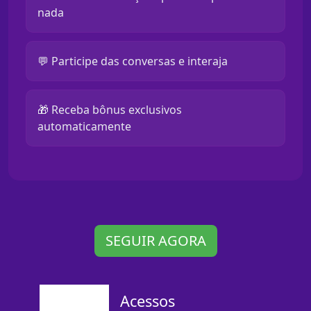
nada
💬 Participe das conversas e interaja
🎁 Receba bônus exclusivos
automaticamente
SEGUIR AGORA
Acessos