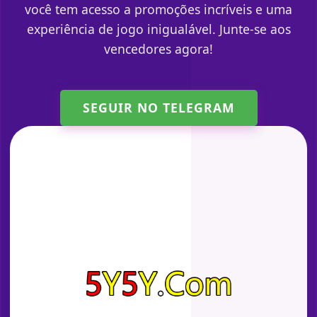
você tem acesso a promoções incríveis e uma
experiência de jogo inigualável. Junte-se aos
vencedores agora!
SEGUIR NO TELEGRAM