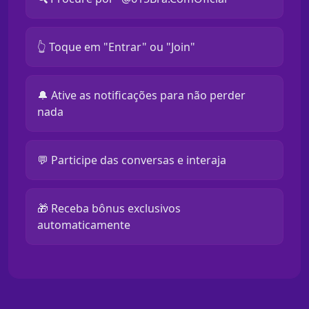
👆 Toque em "Entrar" ou "Join"
🔔 Ative as notificações para não perder
nada
💬 Participe das conversas e interaja
🎁 Receba bônus exclusivos
automaticamente