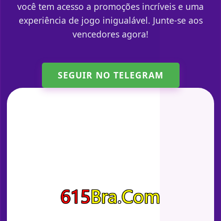
você tem acesso a promoções incríveis e uma
experiência de jogo inigualável. Junte-se aos
vencedores agora!
SEGUIR NO TELEGRAM