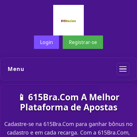
Login
Registrar-se
Menu
📱 615Bra.Com A Melhor
Plataforma de Apostas
Cadastre-se na 615Bra.Com para ganhar bônus no
cadastro e em cada recarga. Com a 615Bra.Com,