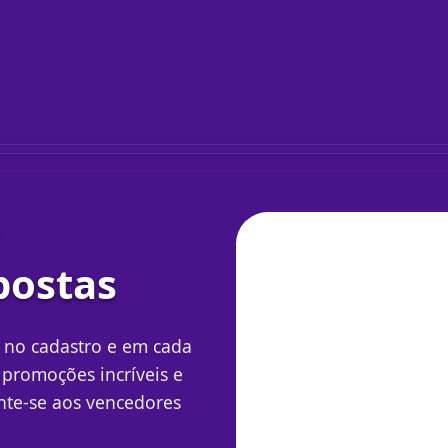
postas
 no cadastro e em cada
 promoções incríveis e
unte-se aos vencedores