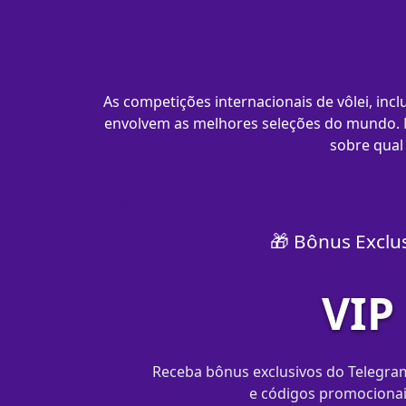
As competições internacionais de vôlei, in
envolvem as melhores seleções do mundo. N
sobre qual
🎁 Bônus Exclu
VIP
Receba bônus exclusivos do Telegra
e códigos promocionai