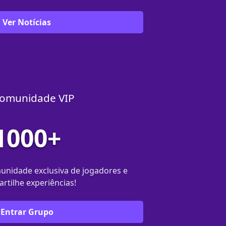
Ver Notícias
Comunidade VIP
1000+
unidade exclusiva de jogadores e
rtilhe experiências!
Entrar Grupo