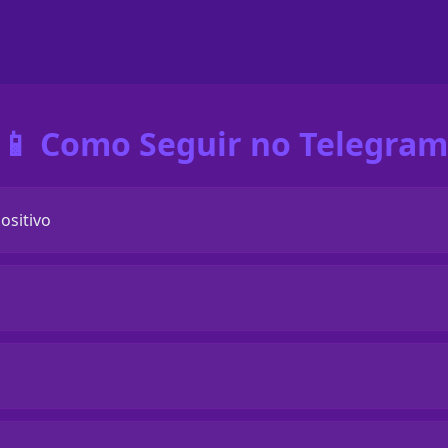
📱 Como Seguir no Telegram
ositivo