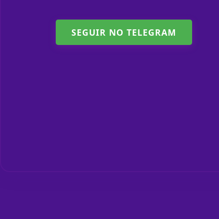
SEGUIR NO TELEGRAM