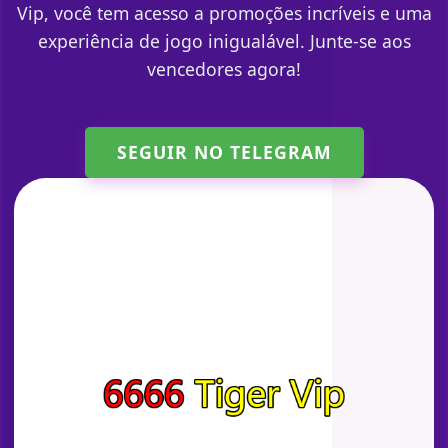
Vip, você tem acesso a promoções incríveis e uma
experiência de jogo inigualável. Junte-se aos
vencedores agora!
SEGUIR NO TELEGRAM