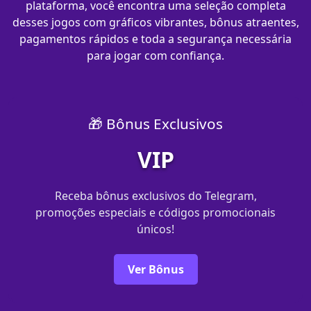
plataforma, você encontra uma seleção completa
desses jogos com gráficos vibrantes, bônus atraentes,
pagamentos rápidos e toda a segurança necessária
para jogar com confiança.
🎁 Bônus Exclusivos
VIP
Receba bônus exclusivos do Telegram,
promoções especiais e códigos promocionais
únicos!
Ver Bônus