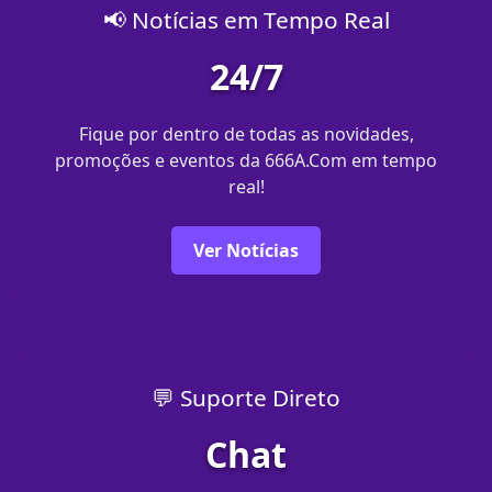
📢 Notícias em Tempo Real
24/7
Fique por dentro de todas as novidades,
promoções e eventos da 666A.Com em tempo
real!
Ver Notícias
💬 Suporte Direto
Chat