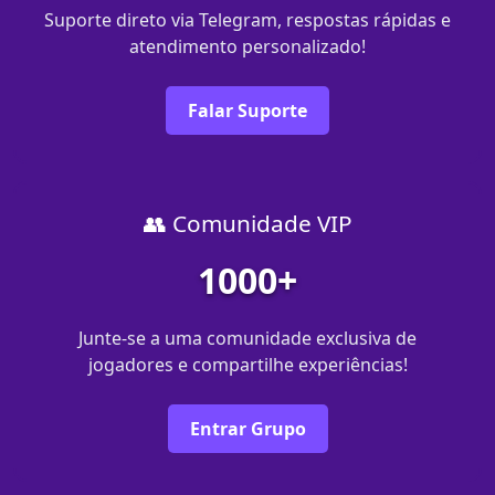
Suporte direto via Telegram, respostas rápidas e
atendimento personalizado!
Falar Suporte
👥 Comunidade VIP
1000+
Junte-se a uma comunidade exclusiva de
jogadores e compartilhe experiências!
Entrar Grupo