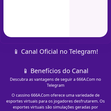
📱 Canal Oficial no Telegram!
📱 Benefícios do Canal
Descubra as vantagens de seguir a 666A.Com no
Telegram
O cassino 666A.Com oferece uma variedade de
esportes virtuais para os jogadores desfrutarem. Os
esportes virtuais são simulações geradas por