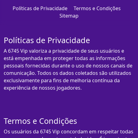
Políticas de Privacidade
Termos e Condições
Sitemap
Políticas de Privacidade
A 6745 Vip valoriza a privacidade de seus usuários e
está empenhada em proteger todas as informações
pessoais fornecidas durante o uso de nossos canais de
comunicação. Todos os dados coletados são utilizados
exclusivamente para fins de melhoria contínua da
experiência de nossos jogadores.
Termos e Condições
Os usuários da 6745 Vip concordam em respeitar todas