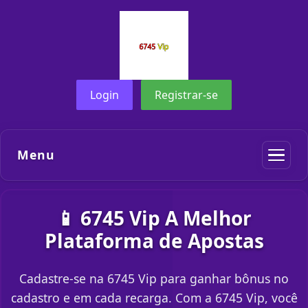
Login
Registrar-se
Menu
📱 6745 Vip A Melhor
Plataforma de Apostas
Cadastre-se na 6745 Vip para ganhar bônus no
cadastro e em cada recarga. Com a 6745 Vip, você