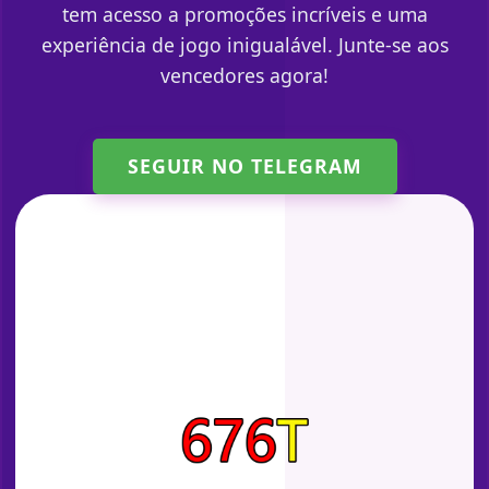
tem acesso a promoções incríveis e uma
experiência de jogo inigualável. Junte-se aos
vencedores agora!
SEGUIR NO TELEGRAM