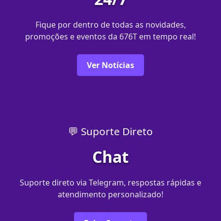
Fique por dentro de todas as novidades,
promoções e eventos da 676T em tempo real!
Ver Notícias
💬 Suporte Direto
Chat
Suporte direto via Telegram, respostas rápidas e
atendimento personalizado!