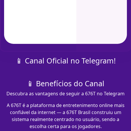
📱 Canal Oficial no Telegram!
📱 Benefícios do Canal
Descubra as vantagens de seguir a 676T no Telegram
A 676T é a plataforma de entretenimento online mais
confiável da internet — a 676T Brasil construiu um
sistema realmente centrado no usuário, sendo a
escolha certa para os jogadores.