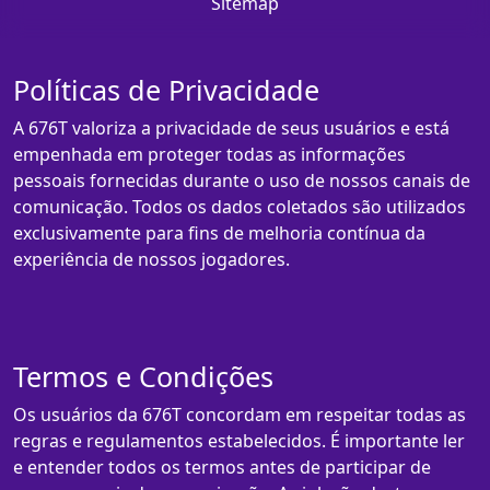
Sitemap
Políticas de Privacidade
A 676T valoriza a privacidade de seus usuários e está
empenhada em proteger todas as informações
pessoais fornecidas durante o uso de nossos canais de
comunicação. Todos os dados coletados são utilizados
exclusivamente para fins de melhoria contínua da
experiência de nossos jogadores.
Termos e Condições
Os usuários da 676T concordam em respeitar todas as
regras e regulamentos estabelecidos. É importante ler
e entender todos os termos antes de participar de