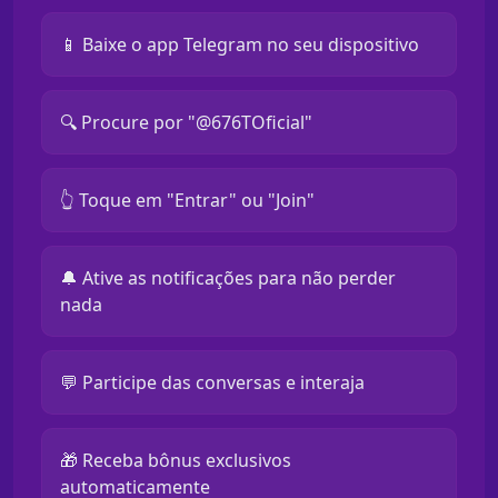
📱 Baixe o app Telegram no seu dispositivo
🔍 Procure por "@676TOficial"
👆 Toque em "Entrar" ou "Join"
🔔 Ative as notificações para não perder
nada
💬 Participe das conversas e interaja
🎁 Receba bônus exclusivos
automaticamente