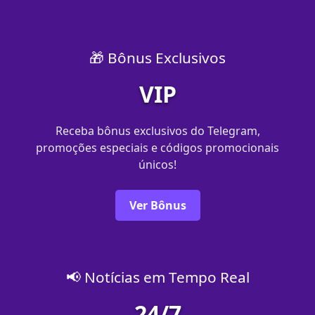
🎁 Bônus Exclusivos
VIP
Receba bônus exclusivos do Telegram,
promoções especiais e códigos promocionais
únicos!
Ver Bônus
📢 Notícias em Tempo Real
24/7