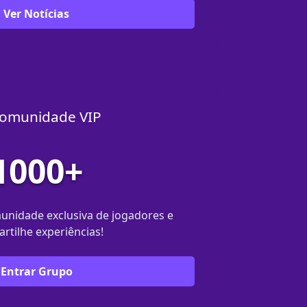
Ver Notícias
Comunidade VIP
1000+
unidade exclusiva de jogadores e
rtilhe experiências!
Entrar Grupo