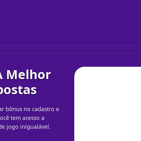
A Melhor
postas
r bônus no cadastro e
ocê tem acesso a
e jogo inigualável.