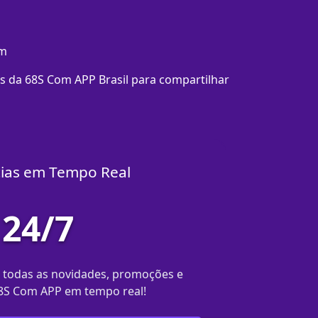
am
 da 68S Com APP Brasil para compartilhar
cias em Tempo Real
24/7
e todas as novidades, promoções e
8S Com APP em tempo real!