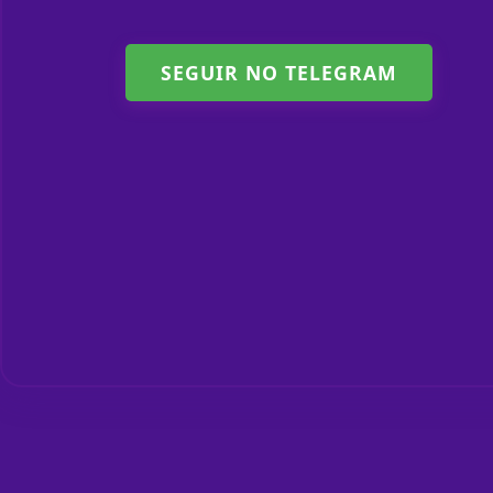
SEGUIR NO TELEGRAM