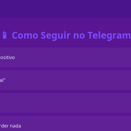
📱 Como Seguir no Telegram
ositivo
al"
erder nada