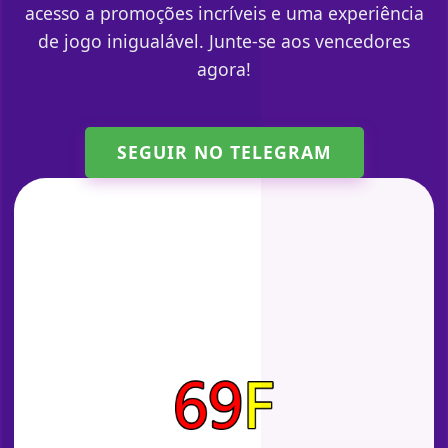
acesso a promoções incríveis e uma experiência
de jogo inigualável. Junte-se aos vencedores
agora!
SEGUIR NO TELEGRAM