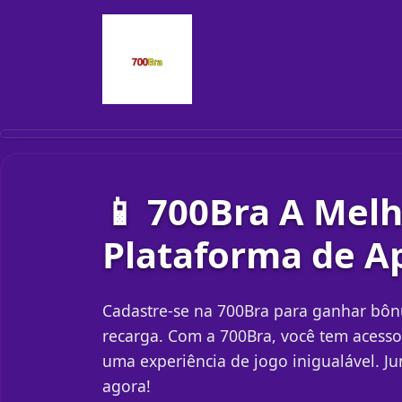
📱 700Bra A Mel
Plataforma de A
Cadastre-se na 700Bra para ganhar bôn
recarga. Com a 700Bra, você tem acesso
uma experiência de jogo inigualável. J
agora!