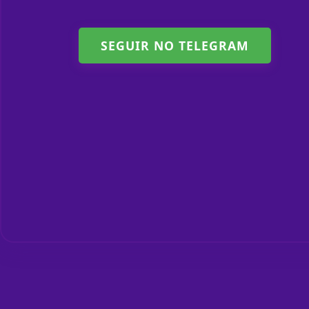
SEGUIR NO TELEGRAM