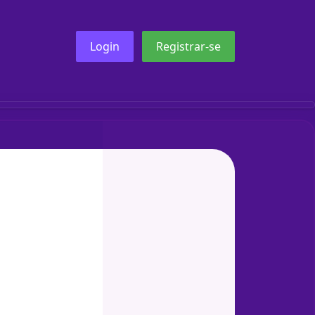
Login
Registrar-se