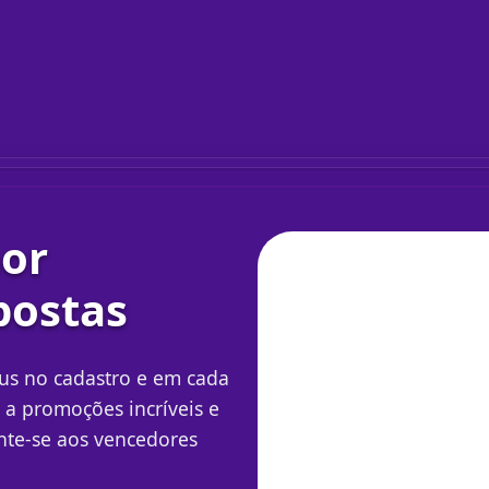
hor
postas
us no cadastro e em cada
 a promoções incríveis e
unte-se aos vencedores