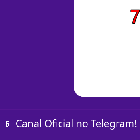
📱 Canal Oficial no Telegram!