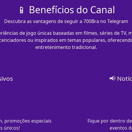
📱 Benefícios do Canal
Descubra as vantagens de seguir a 700Bra no Telegram
iências de jogo únicas baseadas em filmes, séries de TV, mi
cenciadores ou inspirados em temas populares, oferecendo
entretenimento tradicional.
sivos
📢 Notí
m, promoções especiais
Fique por dentro d
s únicos!
eventos d