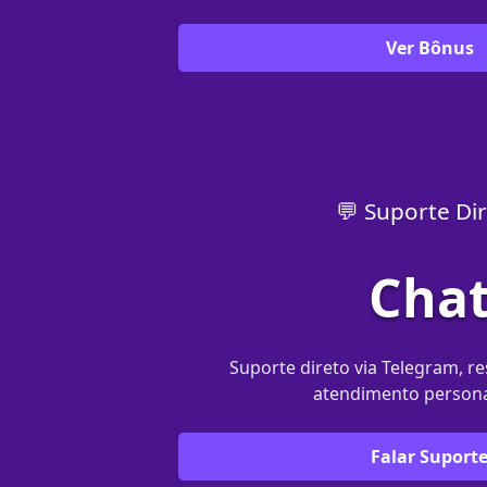
Ver Bônus
💬 Suporte Di
Cha
Suporte direto via Telegram, r
atendimento persona
Falar Suport