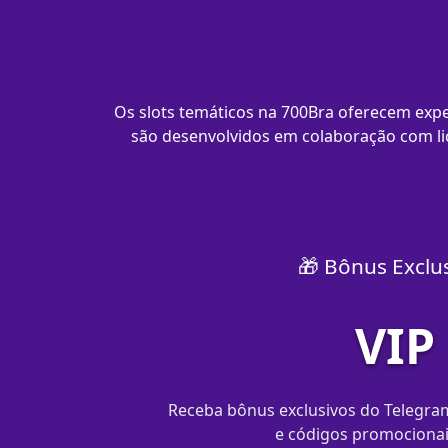
Os slots temáticos na 700Bra oferecem exper
são desenvolvidos em colaboração com li
🎁 Bônus Exclu
VIP
Receba bônus exclusivos do Telegra
e códigos promocionai