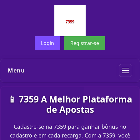
Login
Registrar-se
Menu
📱 7359 A Melhor Plataforma
de Apostas
Cadastre-se na 7359 para ganhar bônus no
cadastro e em cada recarga. Com a 7359, você