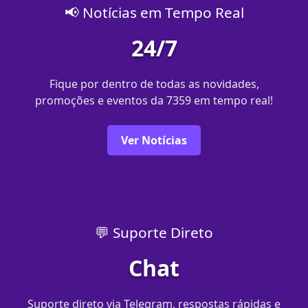
📢 Notícias em Tempo Real
24/7
Fique por dentro de todas as novidades,
promoções e eventos da 7359 em tempo real!
Ver Notícias
💬 Suporte Direto
Chat
Suporte direto via Telegram, respostas rápidas e