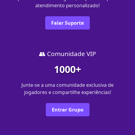
atendimento personalizado!
Falar Suporte
👥 Comunidade VIP
1000+
Junte-se a uma comunidade exclusiva de
jogadores e compartilhe experiências!
Entrar Grupo