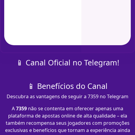
📱 Canal Oficial no Telegram!
📱 Benefícios do Canal
Descubra as vantagens de seguir a 7359 no Telegram
A
7359
não se contenta em oferecer apenas uma
plataforma de apostas online de alta qualidade – ela
também recompensa seus jogadores com promoções
exclusivas e benefícios que tornam a experiência ainda