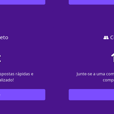
reto
👥 
t
espostas rápidas e
Junte-se a uma com
lizado!
compa
e