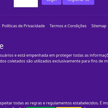
Políticas de Privacidade
Termos e Condições
Sitemap
de
 usuários e está empenhada em proteger todas as informaçõ
os coletados são utilizados exclusivamente para fins de m
eitar todas as regras e regulamentos estabelecidos. É im