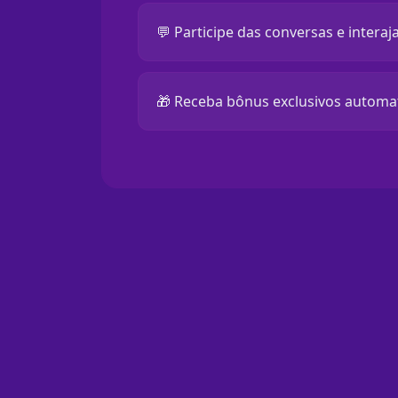
💬 Participe das conversas e interaj
🎁 Receba bônus exclusivos autom