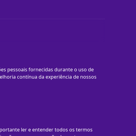
es pessoais fornecidas durante o uso de
elhoria contínua da experiência de nossos
portante ler e entender todos os termos