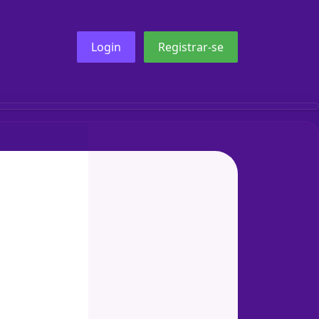
Login
Registrar-se