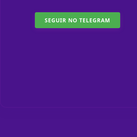
SEGUIR NO TELEGRAM