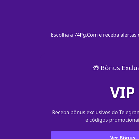
Escolha a 74Pg.Com e receba alertas 
🎁 Bônus Exclu
VIP
Receba bônus exclusivos do Telegra
e códigos promocionai
Ver Bônus