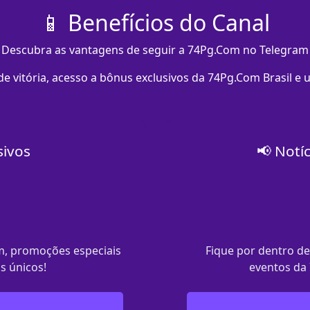
📱 Benefícios do Canal
Descubra as vantagens de seguir a 74Pg.Com no Telegram
de vitória, acesso a bônus exclusivos da 74Pg.Com Brasil e
sivos
📢 Notí
m, promoções especiais
Fique por dentro d
s únicos!
eventos da