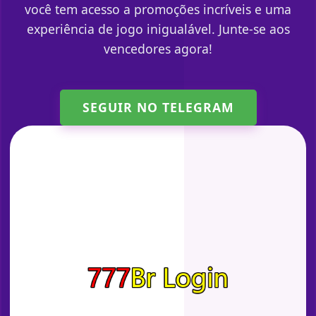
você tem acesso a promoções incríveis e uma
experiência de jogo inigualável. Junte-se aos
vencedores agora!
SEGUIR NO TELEGRAM