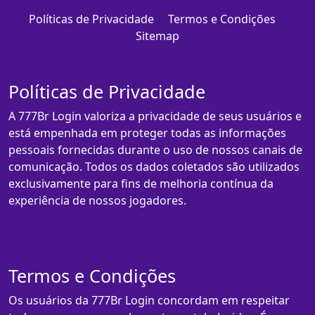
Políticas de Privacidade
Termos e Condições
Sitemap
Políticas de Privacidade
A 777Br Login valoriza a privacidade de seus usuários e
está empenhada em proteger todas as informações
pessoais fornecidas durante o uso de nossos canais de
comunicação. Todos os dados coletados são utilizados
exclusivamente para fins de melhoria contínua da
experiência de nossos jogadores.
Termos e Condições
Os usuários da 777Br Login concordam em respeitar