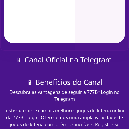
📱 Canal Oficial no Telegram!
📱 Benefícios do Canal
Descubra as vantagens de seguir a 777Br Login no
Telegram
Teste sua sorte com os melhores jogos de loteria online
da 777Br Login! Oferecemos uma ampla variedade de
jogos de loteria com prêmios incríveis. Registre-se