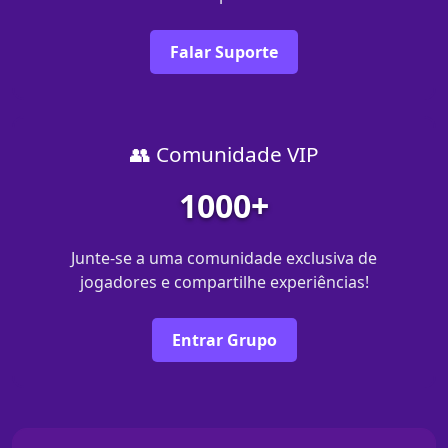
Falar Suporte
👥 Comunidade VIP
1000+
Junte-se a uma comunidade exclusiva de
jogadores e compartilhe experiências!
Entrar Grupo