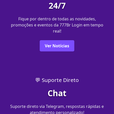
24/7
Fique por dentro de todas as novidades,
promoções e eventos da 777Br Login em tempo
real!
Ver Notícias
💬 Suporte Direto
Chat
Suporte direto via Telegram, respostas rápidas e
atendimento personalizado!