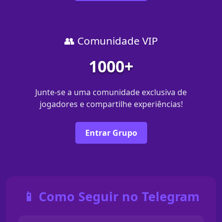
👥 Comunidade VIP
1000+
Junte-se a uma comunidade exclusiva de
jogadores e compartilhe experiências!
Entrar Grupo
📱 Como Seguir no Telegram