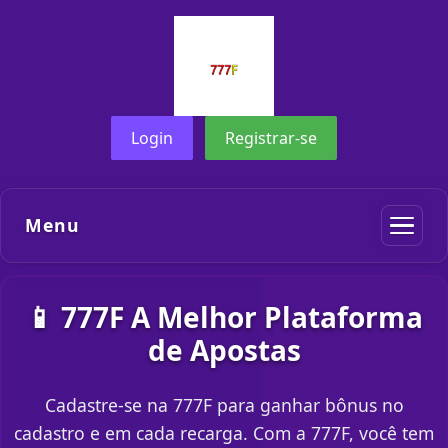
Login
Registrar-se
Menu
📱 777F A Melhor Plataforma
de Apostas
Cadastre-se na 777F para ganhar bônus no
cadastro e em cada recarga. Com a 777F, você tem