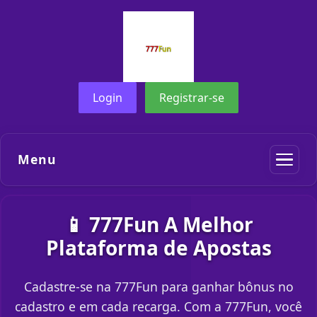
Login
Registrar-se
Menu
📱 777Fun A Melhor
Plataforma de Apostas
Cadastre-se na 777Fun para ganhar bônus no
cadastro e em cada recarga. Com a 777Fun, você