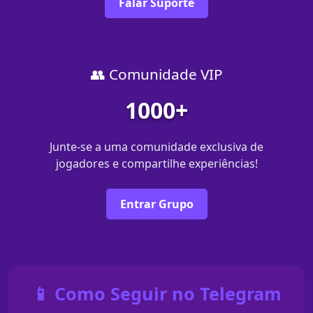
Falar Suporte
👥 Comunidade VIP
1000+
Junte-se a uma comunidade exclusiva de
jogadores e compartilhe experiências!
Entrar Grupo
📱 Como Seguir no Telegram