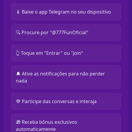
📱 Baixe o app Telegram no seu dispositivo
🔍 Procure por "@777FunOficial"
👆 Toque em "Entrar" ou "Join"
🔔 Ative as notificações para não perder
nada
💬 Participe das conversas e interaja
🎁 Receba bônus exclusivos
automaticamente