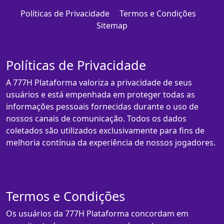
Políticas de Privacidade
Termos e Condições
Sitemap
Políticas de Privacidade
A 777H Plataforma valoriza a privacidade de seus
usuários e está empenhada em proteger todas as
informações pessoais fornecidas durante o uso de
nossos canais de comunicação. Todos os dados
coletados são utilizados exclusivamente para fins de
melhoria contínua da experiência de nossos jogadores.
Termos e Condições
Os usuários da 777H Plataforma concordam em