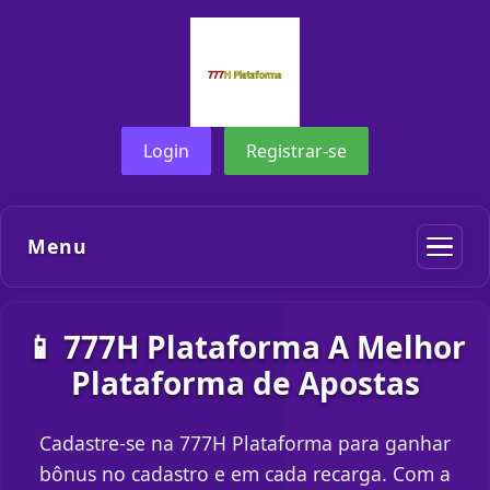
Login
Registrar-se
Menu
📱 777H Plataforma A Melhor
Plataforma de Apostas
Cadastre-se na 777H Plataforma para ganhar
bônus no cadastro e em cada recarga. Com a