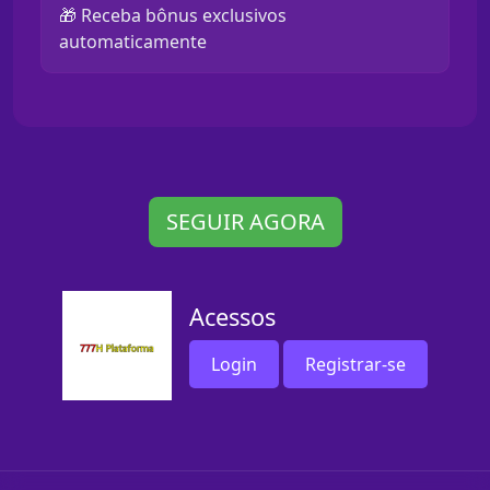
🎁 Receba bônus exclusivos
automaticamente
SEGUIR AGORA
Acessos
Login
Registrar-se