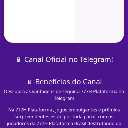
📱 Canal Oficial no Telegram!
📱 Benefícios do Canal
Descubra as vantagens de seguir a 777H Plataforma no
Telegram
Na 777H Plataforma , jogos empolgantes e prêmios
surpreendentes estão por toda parte, com os
jogadores da 777H Plataforma Brasil desfrutando do